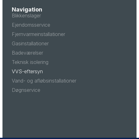
Navigation
Blikkenslager
Ejendomsservice
Fjernvarmeinstallationer
Gasinstallationer
Badeværelser
Teknisk isolering
VVS-eftersyn
Vand- og afløbsinstallationer
Døgnservice