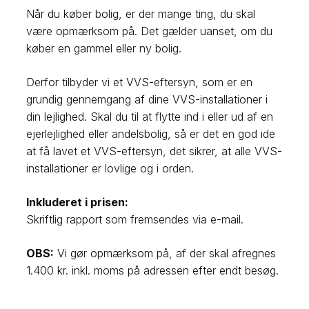
Når du køber bolig, er der mange ting, du skal
være opmærksom på. Det gælder uanset, om du
køber en gammel eller ny bolig.
Derfor tilbyder vi et VVS-eftersyn, som er en
grundig gennemgang af dine VVS-installationer i
din lejlighed. Skal du til at flytte ind i eller ud af en
ejerlejlighed eller andelsbolig, så er det en god ide
at få lavet et VVS-eftersyn, det sikrer, at alle VVS-
installationer er lovlige og i orden.
Inkluderet i prisen:
Skriftlig rapport som fremsendes via e-mail.
OBS:
Vi gør opmærksom på, af der skal afregnes
1.400 kr. inkl. moms på adressen efter endt besøg.