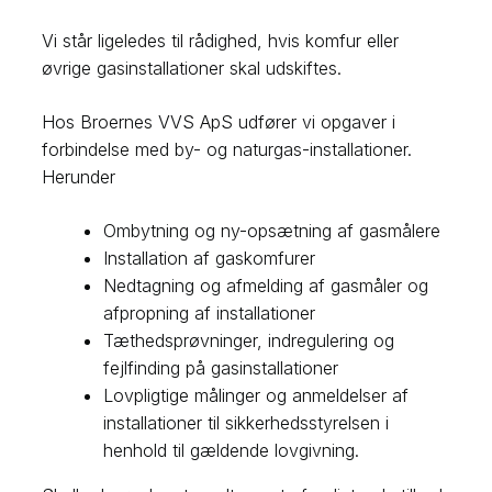
Vi står ligeledes til rådighed, hvis komfur eller
øvrige gasinstallationer skal udskiftes.​
Hos Broernes VVS ApS udfører vi opgaver i
forbindelse med by- og naturgas-installationer.
Herunder
Ombytning og ny-opsætning af gasmålere
Installation af gaskomfurer
Nedtagning og afmelding af gasmåler og
afpropning af installationer
Tæthedsprøvninger, indregulering og
fejlfinding på gasinstallationer
Lovpligtige målinger og anmeldelser af
installationer til sikkerhedsstyrelsen i
henhold til gældende lovgivning.