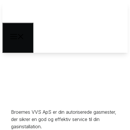
Gasservice
Broernes VVS ApS er din autoriserede gasmester,
der sikrer en god og effektiv service til din
gasinstallation.