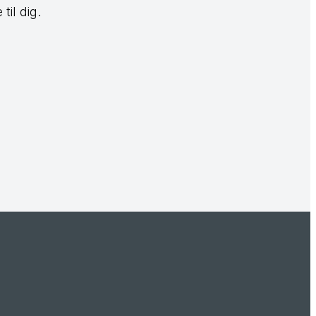
til dig.