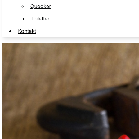
Quooker
Toiletter
Toiletter
Kontakt
Kontakt