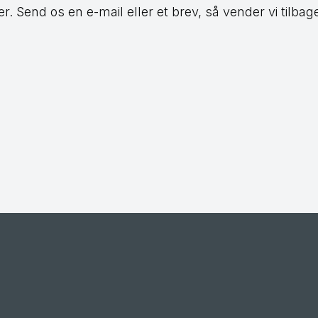
r. Send os en e-mail eller et brev, så vender vi tilbage 